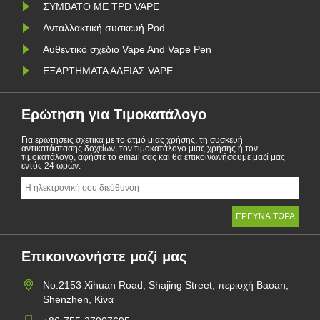
ΣΥΜΒΑΤΟ ΜΕ TPD VAPE
Ανταλλακτική συσκευή Pod
Αυθεντικό σχέδιο Vape And Vape Pen
ΕΞΑΡΤΗΜΑΤΑ ΑΔΕΙΑΣ VAPE
Ερώτηση για Τιμοκατάλογο
Για ερωτήσεις σχετικά με το ατμό μιας χρήσης, τη συσκευή
αντικατάστασης δοχείων, τον τιμοκατάλογο μιας χρήσης ή τον
τιμοκατάλογο, αφήστε το email σας και θα επικοινωνήσουμε μαζί μας
εντός 24 ωρών.
Επικοινωνήστε μαζί μας
No.2153 Xihuan Road, Shajing Street, περιοχή Baoan,
Shenzhen, Κίνα