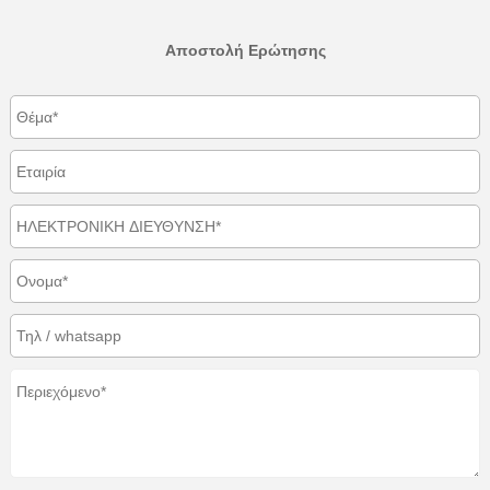
Αποστολή Ερώτησης