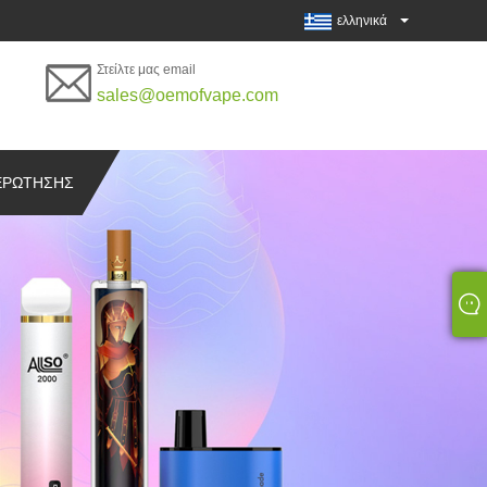
ελληνικά
Στείλτε μας email
sales@oemofvape.com
ΕΡΏΤΗΣΗΣ