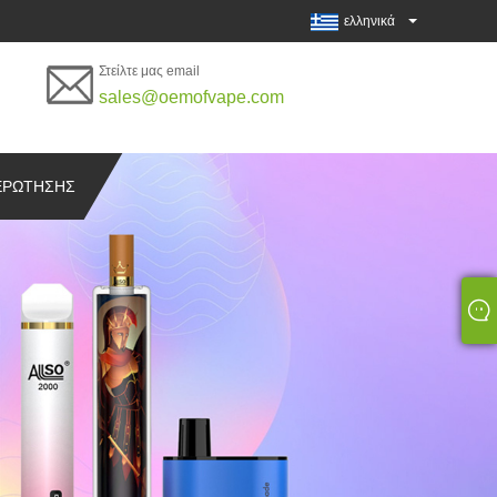
ελληνικά
Στείλτε μας email
sales@oemofvape.com
ΕΡΏΤΗΣΗΣ