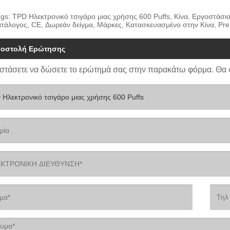
ags: TPD Ηλεκτρονικό τσιγάρο μιας χρήσης 600 Puffs, Κίνα, Εργοστάσι
ατάλογος, CE, Δωρεάν δείγμα, Μάρκες, Κατασκευασμένο στην Κίνα, Pr
οστολή Ερώτησης
στάσετε να δώσετε το ερώτημά σας στην παρακάτω φόρμα. Θα 