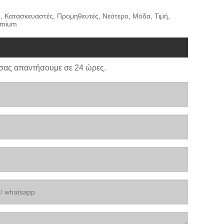
ο, Κατασκευαστές, Προμηθευτές, Νεότερο, Μόδα, Τιμή,
emium
σας απαντήσουμε σε 24 ώρες.