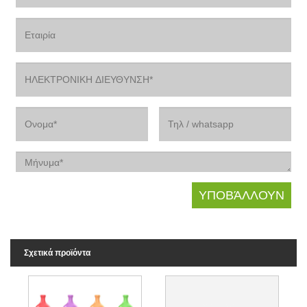
Σχετικά προϊόντα