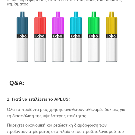
ατμίσματος
Q&A:
1. Γιατί να επιλέξετε το APLUS;
Όλα τα προϊόντα μιας χρήσης αναθέτουν σθεναρές δοκιμές για
τη διασφάλιση της υψηλότερης ποιότητας.
Παρέχετε οικονομική και ρεαλιστική διαμόρφωση των
προϊόντων ατμίσματος στο πλαίσιο του προϋπολογισμού του