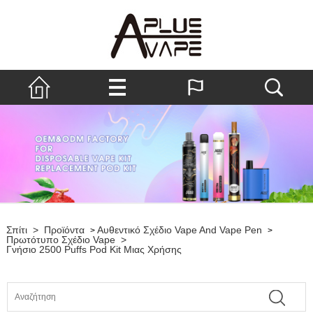
Σπίτι
>
Προϊόντα
Αυθεντικό Σχέδιο Vape And Vape Pen
>
>
Πρωτότυπο Σχέδιο Vape
>
Γνήσιο 2500 Puffs Pod Kit Μιας Χρήσης