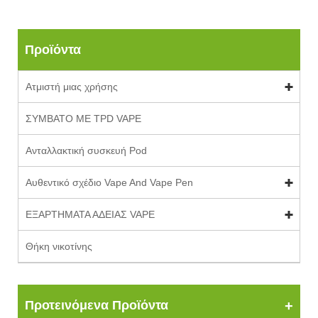
Προϊόντα
Ατμιστή μιας χρήσης
ΣΥΜΒΑΤΟ ΜΕ TPD VAPE
Ανταλλακτική συσκευή Pod
Αυθεντικό σχέδιο Vape And Vape Pen
ΕΞΑΡΤΗΜΑΤΑ ΑΔΕΙΑΣ VAPE
Θήκη νικοτίνης
Προτεινόμενα Προϊόντα