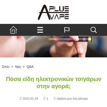
Σπίτι
>
Νέα
>
Q&A
Πόσα είδη ηλεκτρονικών τσιγάρων
στην αγορά;
2022-01-19
1
Αφήστε μου ένα μήνυμα