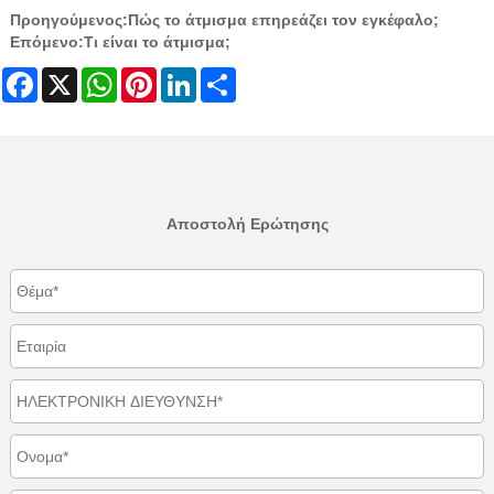
Προηγούμενος:
Πώς το άτμισμα επηρεάζει τον εγκέφαλο;
Επόμενο:
Τι είναι το άτμισμα;
Facebook
X
WhatsApp
Pinterest
LinkedIn
Share
Αποστολή Ερώτησης