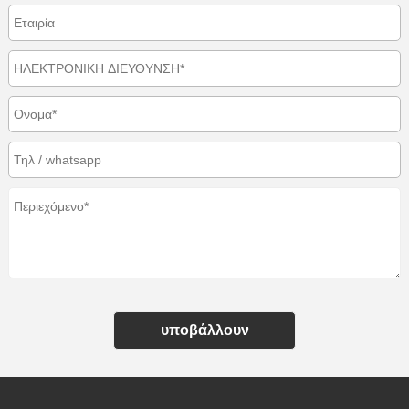
υποβάλλουν