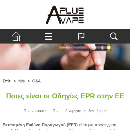
Σπίτι
>
Νέα
>
Q&A
Ποιες είναι οι Οδηγίες EPR στην ΕΕ
2023-08-07
2
Αφήστε μου ένα μήνυμα
Εκτεταμένη Ευθύνη Παραγωγού (EPR)
είναι μια προσέγγιση