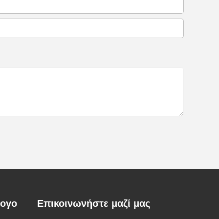
λογο
Επικοινωνήστε μαζί μας