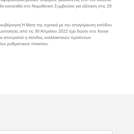
α κατατεθεί στο Νομοθετικό Συμβούλιο για εξέταση στις 29
 κυβέρνηση
’
Η θέση της σχετικά με την απαγόρευση εισόδου
μοποιητές
από τις 30 Απριλίου 2022 έχει δώσει στο Χονγκ
να αποτραπεί η είσοδος εναλλακτικών προϊόντων
έου ρυθμιστικού πλαισίου.