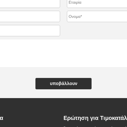
υποβάλλουν
τα
Ερώτηση για Τιμοκατά