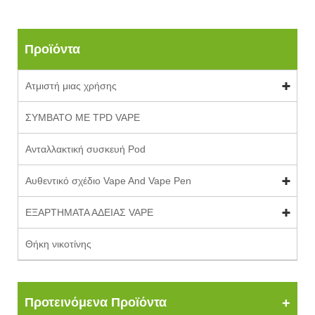
Προϊόντα
Ατμιστή μιας χρήσης
ΣΥΜΒΑΤΟ ΜΕ TPD VAPE
Ανταλλακτική συσκευή Pod
Αυθεντικό σχέδιο Vape And Vape Pen
ΕΞΑΡΤΗΜΑΤΑ ΑΔΕΙΑΣ VAPE
Θήκη νικοτίνης
Προτεινόμενα Προϊόντα