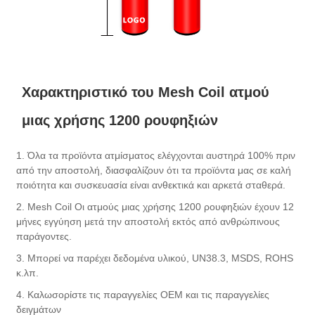
Χαρακτηριστικό του Mesh Coil ατμού
μιας χρήσης 1200 ρουφηξιών
1. Όλα τα προϊόντα ατμίσματος ελέγχονται αυστηρά 100% πριν
από την αποστολή, διασφαλίζουν ότι τα προϊόντα μας σε καλή
ποιότητα και συσκευασία είναι ανθεκτικά και αρκετά σταθερά.
2. Mesh Coil Οι ατμούς μιας χρήσης 1200 ρουφηξιών έχουν 12
μήνες εγγύηση μετά την αποστολή εκτός από ανθρώπινους
παράγοντες.
3. Μπορεί να παρέχει δεδομένα υλικού, UN38.3, MSDS, ROHS
κ.λπ.
4. Καλωσορίστε τις παραγγελίες OEM και τις παραγγελίες
δειγμάτων