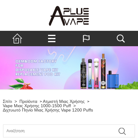
Σπίτι
>
Προϊόντα
Ατμιστή Μιας Χρήσης
>
>
Vape Μιας Χρήσης 1000-1500 Puff
>
Διχτυωτό Πηνίο Μιας Χρήσης Vape 1200 Puffs