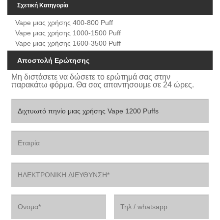
Σχετική Κατηγορία
Vape μιας χρήσης 400-800 Puff
Vape μιας χρήσης 1000-1500 Puff
Vape μιας χρήσης 1600-3500 Puff
Αποστολή Ερώτησης
Μη διστάσετε να δώσετε το ερώτημά σας στην
παρακάτω φόρμα. Θα σας απαντήσουμε σε 24 ώρες.