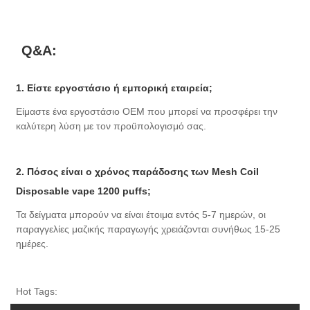
Q&A:
1. Είστε εργοστάσιο ή εμπορική εταιρεία;
Είμαστε ένα εργοστάσιο OEM που μπορεί να προσφέρει την
καλύτερη λύση με τον προϋπολογισμό σας.
2. Πόσος είναι ο χρόνος παράδοσης των Mesh Coil
Disposable vape 1200 puffs;
Τα δείγματα μπορούν να είναι έτοιμα εντός 5-7 ημερών, οι
παραγγελίες μαζικής παραγωγής χρειάζονται συνήθως 15-25
ημέρες.
Hot Tags: