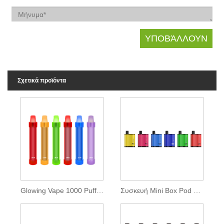
Σχετικά προϊόντα
Glowing Vape 1000 Puffs μιας χρήσης
Συσκευή Mini Box Pod 1200puffs