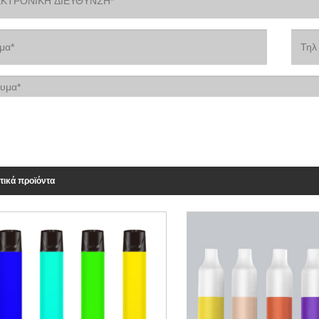
τικά προϊόντα