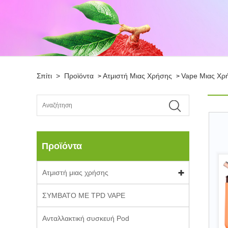
Σπίτι
>
Προϊόντα
Ατμιστή Μιας Χρήσης
Vape Μιας Χρ
>
>
Προϊόντα
Ατμιστή μιας χρήσης
ΣΥΜΒΑΤΟ ΜΕ TPD VAPE
Ανταλλακτική συσκευή Pod