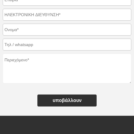
υποβάλλουν