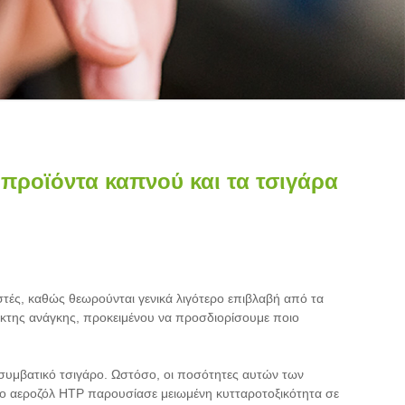
 προϊόντα καπνού και τα τσιγάρα
στές, καθώς θεωρούνται γενικά λιγότερο επιβλαβή από τα
τακτης ανάγκης, προκειμένου να προσδιορίσουμε ποιο
συμβατικό τσιγάρο. Ωστόσο, οι ποσότητες αυτών των
το αεροζόλ HTP παρουσίασε μειωμένη κυτταροτοξικότητα σε