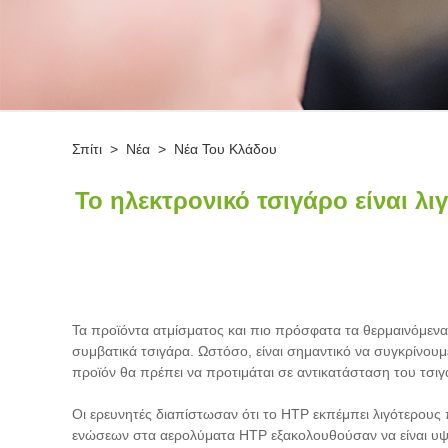
Σπίτι
>
Νέα
>
Νέα Του Κλάδου
Το ηλεκτρονικό τσιγάρο είναι λ
Τα προϊόντα ατμίσματος και πιο πρόσφατα τα θερμαινόμενα
συμβατικά τσιγάρα. Ωστόσο, είναι σημαντικό να συγκρίνου
προϊόν θα πρέπει να προτιμάται σε αντικατάσταση του τσιγ
Οι ερευνητές διαπίστωσαν ότι το HTP εκπέμπει λιγότερου
ενώσεων στα αερολύματα HTP εξακολουθούσαν να είναι υψη