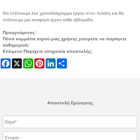
Θα στέλνουμε ένα χρονοδιάγραμμα έργου στον πελάτη και θα
στέλνουμε μια αναφορά έργου κάθε εβδομάδα.
Προηγούμενος:
Πόσα κομμάτια ατμού μιας χρήσης μπορείτε να παράγετε
καθημερινά;
Επόμενο:
Παρέχετε υπηρεσία αποστολής;
Facebook
X
WhatsApp
Pinterest
LinkedIn
Share
Αποστολή Ερώτησης