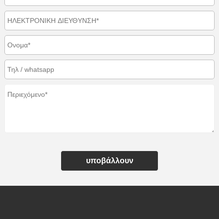
υποβάλλουν