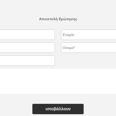
Αποστολή Ερώτησης
υποβάλλουν