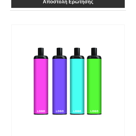
Αποστολή Ερώτησης