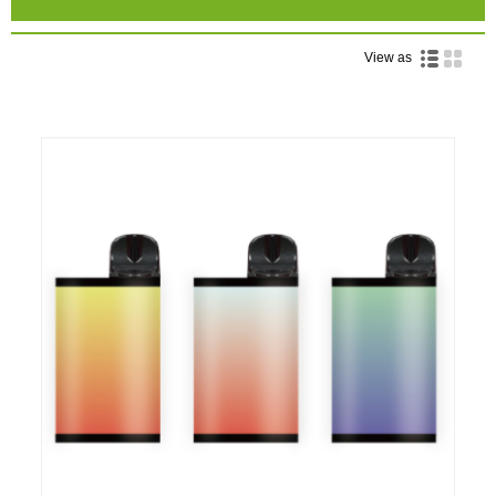
View as