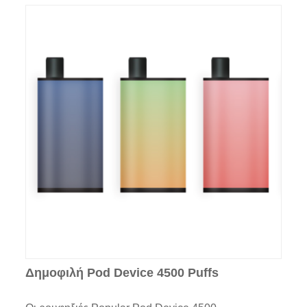
Δημοφιλή Pod Device 4500 Puffs