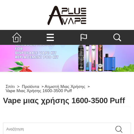
Σπίτι
>
Προϊόντα
Ατμιστή Μιας Χρήσης
>
>
Vape Μιας Χρήσης 1600-3500 Puff
Vape μιας χρήσης 1600-3500 Puff