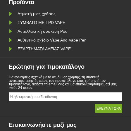
περιοχ......
Προϊόντα
Ατμιστή μιας χρήσης
ΣΥΜΒΑΤΟ ΜΕ TPD VAPE
Ανταλλακτική συσκευή Pod
Αυθεντικό σχέδιο Vape And Vape Pen
ΕΞΑΡΤΗΜΑΤΑ ΑΔΕΙΑΣ VAPE
Ερώτηση για Τιμοκατάλογο
Για ερωτήσεις σχετικά με το ατμό μιας χρήσης, τη συσκευή
αντικατάστασης δοχείων, τον τιμοκατάλογο μιας χρήσης ή τον
τιμοκατάλογο, αφήστε το email σας και θα επικοινωνήσουμε μαζί μας
εντός 24 ωρών.
Επικοινωνήστε μαζί μας