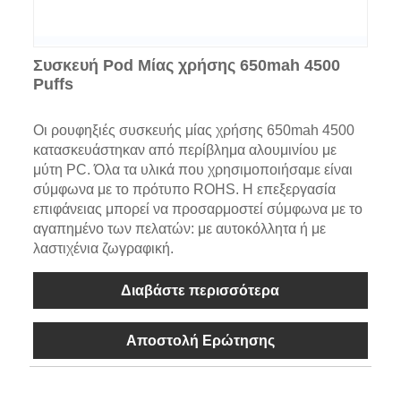
Συσκευή Pod Μίας χρήσης 650mah 4500
Puffs
Οι ρουφηξιές συσκευής μίας χρήσης 650mah 4500
κατασκευάστηκαν από περίβλημα αλουμινίου με
μύτη PC. Όλα τα υλικά που χρησιμοποιήσαμε είναι
σύμφωνα με το πρότυπο ROHS. Η επεξεργασία
επιφάνειας μπορεί να προσαρμοστεί σύμφωνα με το
αγαπημένο των πελατών: με αυτοκόλλητα ή με
λαστιχένια ζωγραφική.
Διαβάστε περισσότερα
Αποστολή Ερώτησης