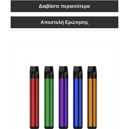
Διαβάστε περισσότερα
Αποστολή Ερώτησης