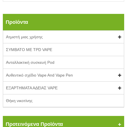
Προϊόντα
Ατμιστή μιας χρήσης
ΣΥΜΒΑΤΟ ΜΕ TPD VAPE
Ανταλλακτική συσκευή Pod
Αυθεντικό σχέδιο Vape And Vape Pen
ΕΞΑΡΤΗΜΑΤΑ ΑΔΕΙΑΣ VAPE
Θήκη νικοτίνης
Προτεινόμενα Προϊόντα