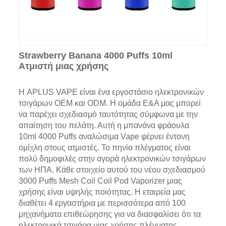
Strawberry Banana 4000 Puffs 10ml
Ατμιστή μιας χρήσης
Η APLUS VAPE είναι ένα εργοστάσιο ηλεκτρονικών
τσιγάρων OEM και ODM. Η ομάδα Ε&Α μας μπορεί
να παρέχει σχεδιασμό ταυτότητας σύμφωνα με την
απαίτηση του πελάτη. Αυτή η μπανάνα φράουλα
10ml 4000 Puffs αναλώσιμα Vape φέρνει έντονη
ομίχλη στους ατμιστές. Το πηνίο πλέγματος είναι
πολύ δημοφιλές στην αγορά ηλεκτρονικών τσιγάρων
των ΗΠΑ. Κάθε στοιχείο αυτού του νέου σχεδιασμού
3000 Puffs Mesh Coil Coil Pod Vaporizer μιας
χρήσης είναι υψηλής ποιότητας. Η εταιρεία μας
διαθέτει 4 εργαστήρια με περισσότερα από 100
μηχανήματα επιθεώρησης για να διασφαλίσει ότι τα
ηλεκτρονικά τσιγάρα μιας χρήσης πλέγματος