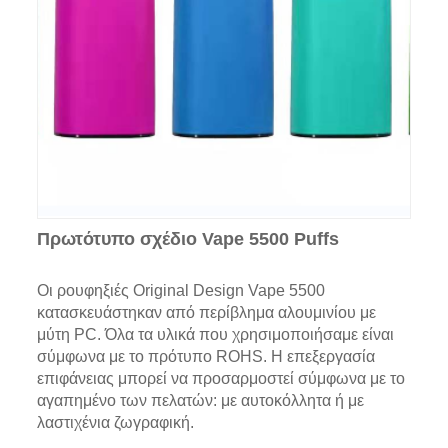
Πρωτότυπο σχέδιο Vape 5500 Puffs
Οι ρουφηξιές Original Design Vape 5500
κατασκευάστηκαν από περίβλημα αλουμινίου με
μύτη PC. Όλα τα υλικά που χρησιμοποιήσαμε είναι
σύμφωνα με το πρότυπο ROHS. Η επεξεργασία
επιφάνειας μπορεί να προσαρμοστεί σύμφωνα με το
αγαπημένο των πελατών: με αυτοκόλλητα ή με
λαστιχένια ζωγραφική.