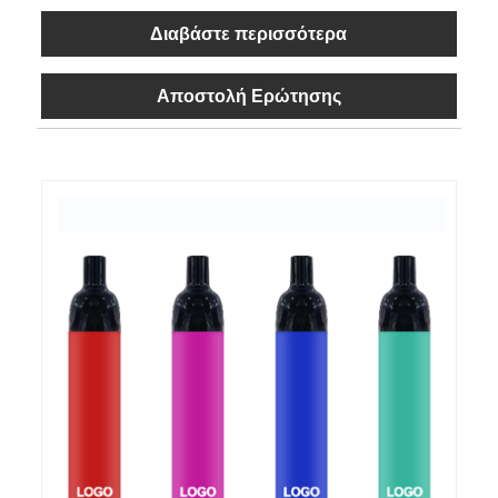
Διαβάστε περισσότερα
Αποστολή Ερώτησης