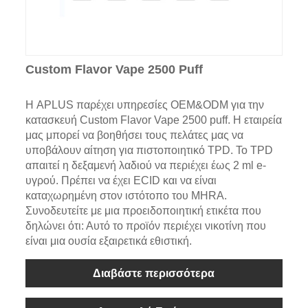
Custom Flavor Vape 2500 Puff
Η APLUS παρέχει υπηρεσίες OEM&ODM για την
κατασκευή Custom Flavor Vape 2500 puff. Η εταιρεία
μας μπορεί να βοηθήσει τους πελάτες μας να
υποβάλουν αίτηση για πιστοποιητικό TPD. Το TPD
απαιτεί η δεξαμενή λαδιού να περιέχει έως 2 ml e-
υγρού. Πρέπει να έχει ECID και να είναι
καταχωρημένη στον ιστότοπο του MHRA.
Συνοδευτείτε με μια προειδοποιητική ετικέτα που
δηλώνει ότι: Αυτό το προϊόν περιέχει νικοτίνη που
είναι μια ουσία εξαιρετικά εθιστική.
Διαβάστε περισσότερα